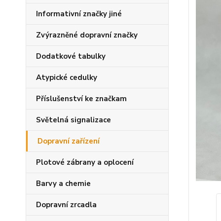
Informativní značky jiné
Zvýrazněné dopravní značky
Dodatkové tabulky
Atypické cedulky
Příslušenství ke značkam
Světelná signalizace
Dopravní zařízení
Plotové zábrany a oplocení
Barvy a chemie
Dopravní zrcadla