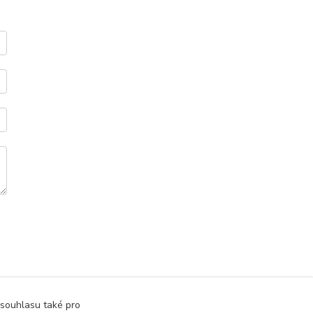
 souhlasu také pro