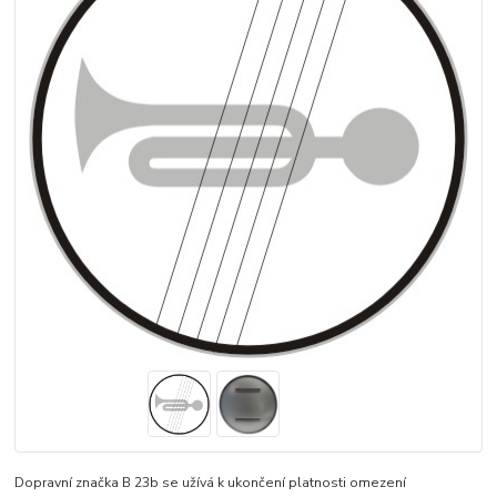
Dopravní značka B 23b se užívá k ukončení platnosti omezení