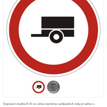
Dopravní značka B 33 se užívá zejména v případech, kdy je nutno s