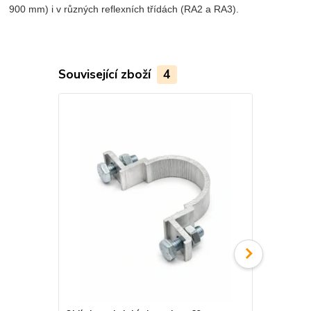
900 mm) i v různých reflexních třídách (RA2 a RA3).
Související zboží
4