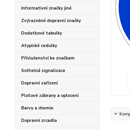
Informativní značky jiné
Zvýrazněné dopravní značky
Dodatkové tabulky
Atypické cedulky
Příslušenství ke značkam
Světelná signalizace
Dopravní zařízení
Plotové zábrany a oplocení
Barvy a chemie
Kompl
Dopravní zrcadla