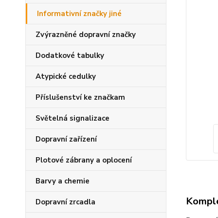
Informativní značky jiné
Zvýrazněné dopravní značky
Dodatkové tabulky
Atypické cedulky
Příslušenství ke značkam
Světelná signalizace
Dopravní zařízení
Plotové zábrany a oplocení
Barvy a chemie
Komple
Dopravní zrcadla