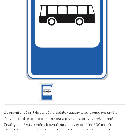
Dopravní značka IJ 4c označuje začátek zastávky autobusu (ve směru
jízdy), pokud je to pro bezpečnost a plynulost provozu významné.
Značky se užívá zejména k označení zastávky delší než 30 metrů,