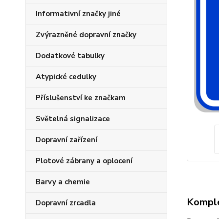
Informativní značky jiné
Zvýrazněné dopravní značky
Dodatkové tabulky
Atypické cedulky
Příslušenství ke značkam
Světelná signalizace
Dopravní zařízení
Plotové zábrany a oplocení
Barvy a chemie
Komple
Dopravní zrcadla