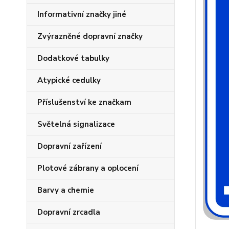
Informativní značky jiné
Zvýrazněné dopravní značky
Dodatkové tabulky
Atypické cedulky
Příslušenství ke značkam
Světelná signalizace
Dopravní zařízení
Plotové zábrany a oplocení
Barvy a chemie
Dopravní zrcadla