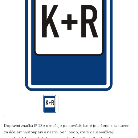
Dopravní značka IP 13e označuje parkoviště, které je určeno k zastavení
za účelem vystoupení a nastoupení osob, které dále využívají