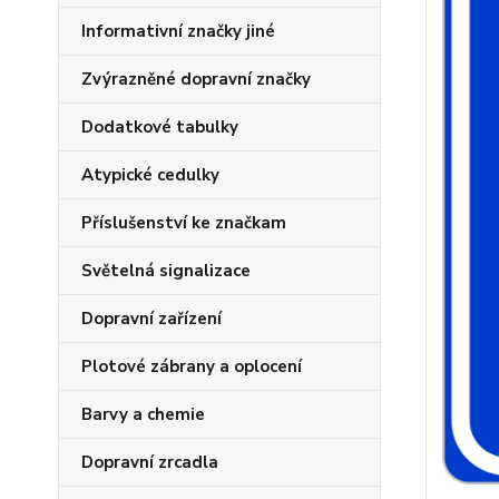
Informativní značky jiné
Zvýrazněné dopravní značky
Dodatkové tabulky
Atypické cedulky
Příslušenství ke značkam
Světelná signalizace
Dopravní zařízení
Plotové zábrany a oplocení
Barvy a chemie
Dopravní zrcadla