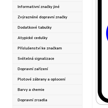
Informativní značky jiné
Zvýrazněné dopravní značky
Dodatkové tabulky
Atypické cedulky
Příslušenství ke značkam
Světelná signalizace
Dopravní zařízení
Plotové zábrany a oplocení
Barvy a chemie
Dopravní zrcadla