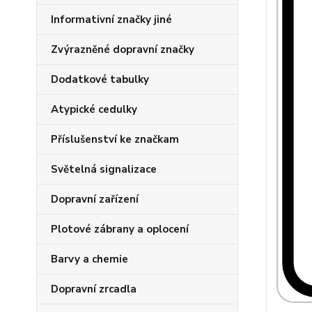
Informativní značky jiné
Zvýrazněné dopravní značky
Dodatkové tabulky
Atypické cedulky
Příslušenství ke značkam
Světelná signalizace
Dopravní zařízení
Plotové zábrany a oplocení
Barvy a chemie
Dopravní zrcadla