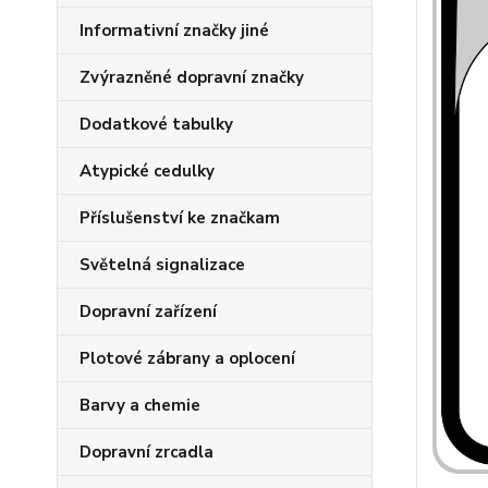
Informativní značky jiné
Zvýrazněné dopravní značky
Dodatkové tabulky
Atypické cedulky
Příslušenství ke značkam
Světelná signalizace
Dopravní zařízení
Plotové zábrany a oplocení
Barvy a chemie
Dopravní zrcadla