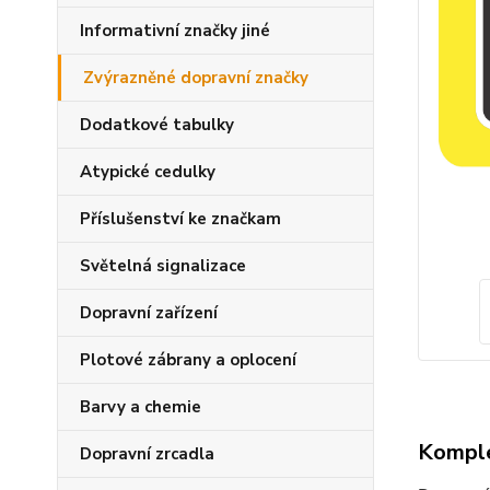
Informativní značky jiné
Zvýrazněné dopravní značky
Dodatkové tabulky
Atypické cedulky
Příslušenství ke značkam
Světelná signalizace
Dopravní zařízení
Plotové zábrany a oplocení
Barvy a chemie
Komple
Dopravní zrcadla