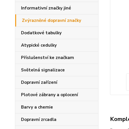
Informativní značky jiné
Zvýrazněné dopravní značky
Dodatkové tabulky
Atypické cedulky
Příslušenství ke značkam
Světelná signalizace
Dopravní zařízení
Plotové zábrany a oplocení
Barvy a chemie
Komple
Dopravní zrcadla