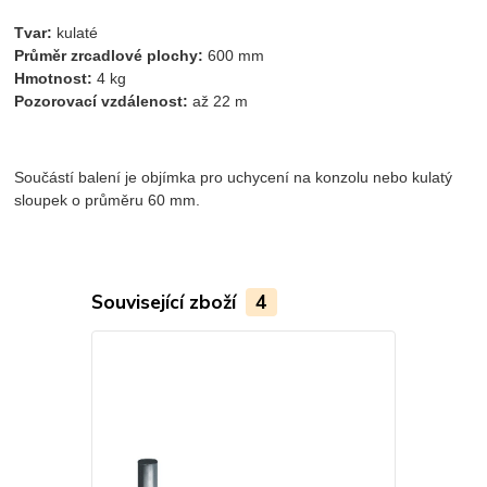
Tvar:
kulaté
Průměr zrcadlové plochy:
600 mm
Hmotnost:
4 kg
Pozorovací vzdálenost:
až 22 m
Součástí balení je objímka pro uchycení na konzolu nebo kulatý
sloupek o průměru 60 mm.
Související zboží
4