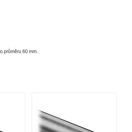
k o průměru 60 mm.