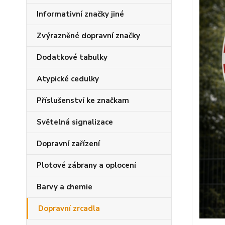
Informativní značky jiné
Zvýrazněné dopravní značky
Dodatkové tabulky
Atypické cedulky
Příslušenství ke značkam
Světelná signalizace
Dopravní zařízení
Plotové zábrany a oplocení
Barvy a chemie
Dopravní zrcadla