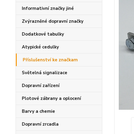
Informativní značky jiné
Zvýrazněné dopravní značky
Dodatkové tabulky
Atypické cedulky
Příslušenství ke značkam
Světelná signalizace
Dopravní zařízení
Plotové zábrany a oplocení
Barvy a chemie
Dopravní zrcadla