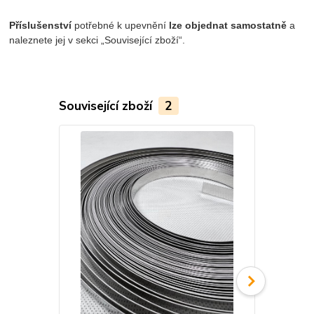
Příslušenství
potřebné k upevnění
lze objednat samostatně
a
naleznete jej v sekci „Související zboží“.
Související zboží
2