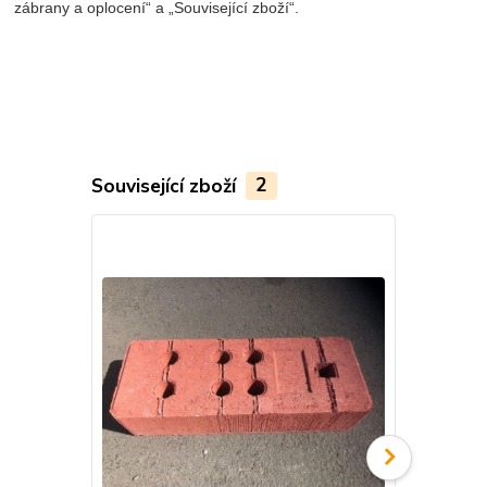
zábrany a oplocení“ a „Související zboží“.
Související zboží
2