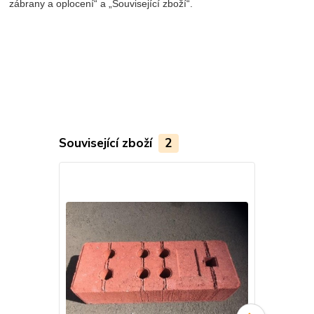
zábrany a oplocení“ a „Související zboží“.
Související zboží
2