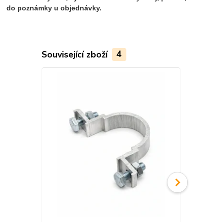
do poznámky u objednávky.
Související zboží
4