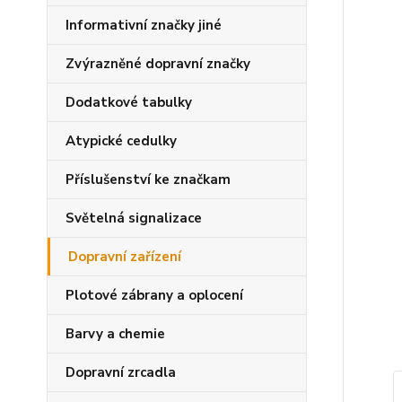
Informativní značky jiné
Zvýrazněné dopravní značky
Dodatkové tabulky
Atypické cedulky
Příslušenství ke značkam
Světelná signalizace
Dopravní zařízení
Plotové zábrany a oplocení
Barvy a chemie
Dopravní zrcadla