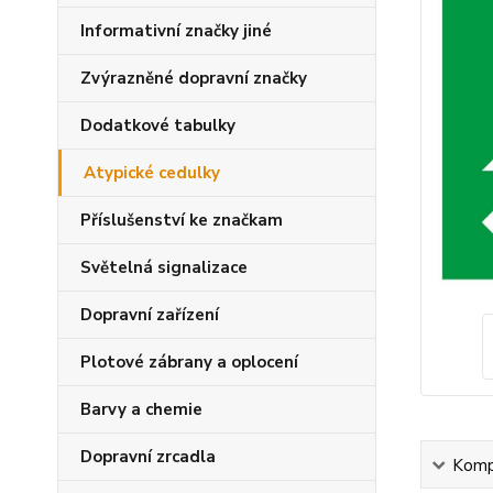
Informativní značky jiné
Zvýrazněné dopravní značky
Dodatkové tabulky
Atypické cedulky
Příslušenství ke značkam
Světelná signalizace
Dopravní zařízení
Plotové zábrany a oplocení
Barvy a chemie
Dopravní zrcadla
Kompl