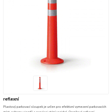
reflexní
Plastový parkovací sloupek je určen pro efektivní vymezení parkovacích