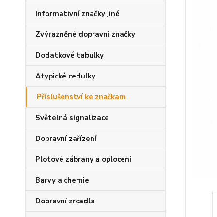
Informativní značky jiné
Zvýrazněné dopravní značky
Dodatkové tabulky
Atypické cedulky
Příslušenství ke značkam
Světelná signalizace
Dopravní zařízení
Plotové zábrany a oplocení
Barvy a chemie
Dopravní zrcadla